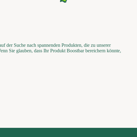
 auf der Suche nach spannenden Produkten, die zu unserer
Wenn Sie glauben, dass Ihr Produkt Boostbar bereichern könnte,