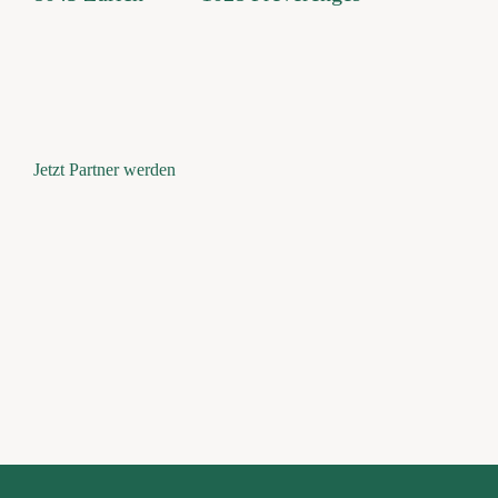
Jetzt Partner werden