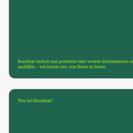
Boostbar einfach mal probieren oder weitere Informationen er
ausfüllen – wir freuen uns, von Ihnen zu hören.
Neu bei Boostbar?