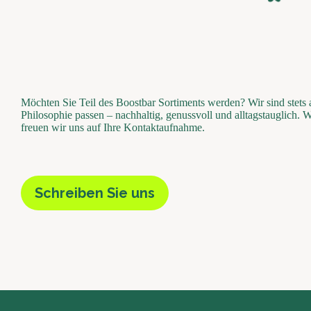
Möchten Sie Teil des Boostbar Sortiments werden? Wir sind stets
Philosophie passen – nachhaltig, genussvoll und alltagstauglich. 
freuen wir uns auf Ihre Kontaktaufnahme.
Schreiben Sie uns