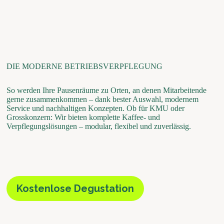
DIE MODERNE BETRIEBSVERPFLEGUNG
So werden Ihre Pausenräume zu Orten, an denen Mitarbeitende
gerne zusammenkommen – dank bester Auswahl, modernem
Service und nachhaltigen Konzepten. Ob für KMU oder
Grosskonzern: Wir bieten komplette Kaffee- und
Verpflegungslösungen – modular, flexibel und zuverlässig.
Kostenlose Degustation