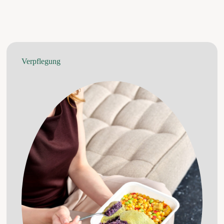
Verpflegung