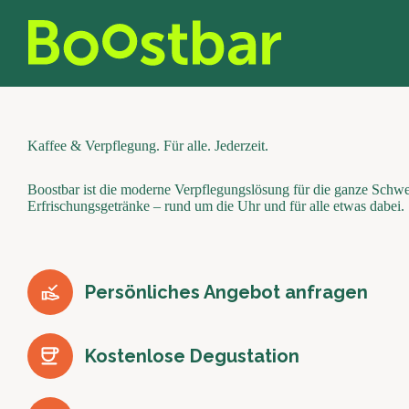
Zum
Inhalt
springen
Kaffee & Verpflegung. Für alle. Jederzeit.
Boostbar ist die moderne Verpflegungslösung für die ganze Schw
Erfrischungsgetränke – rund um die Uhr und für alle etwas dabei.
Persönliches Angebot anfragen
Kostenlose Degustation