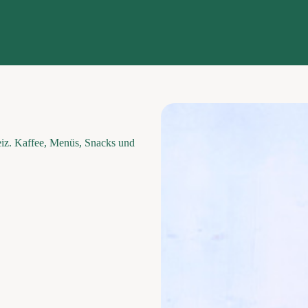
eiz. Kaffee, Menüs, Snacks und