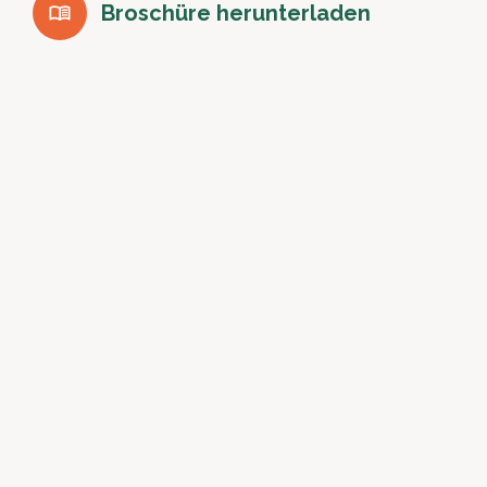
Broschüre herunterladen