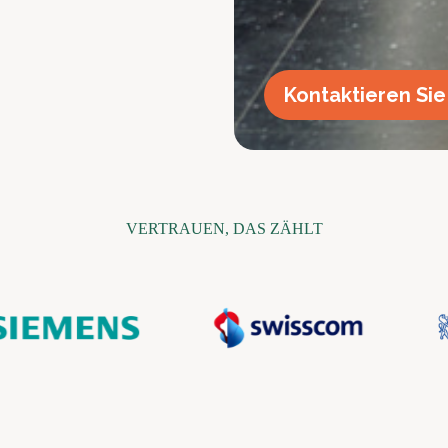
Kontaktieren Sie
VERTRAUEN, DAS ZÄHLT