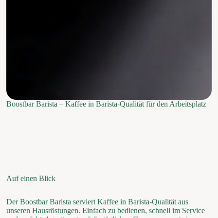
Boostbar Barista – Kaffee in Barista-Qualität für den Arbeitsplatz
Auf einen Blick
Der Boostbar Barista serviert Kaffee in Barista-Qualität aus
unseren Hausröstungen. Einfach zu bedienen, schnell im Service