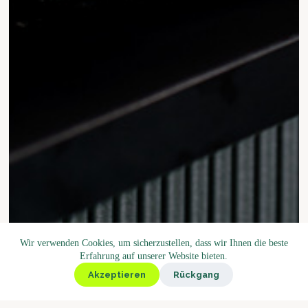
Wir verwenden Cookies, um sicherzustellen, dass wir Ihnen die beste
Erfahrung auf unserer Website bieten.
Akzeptieren
Rückgang