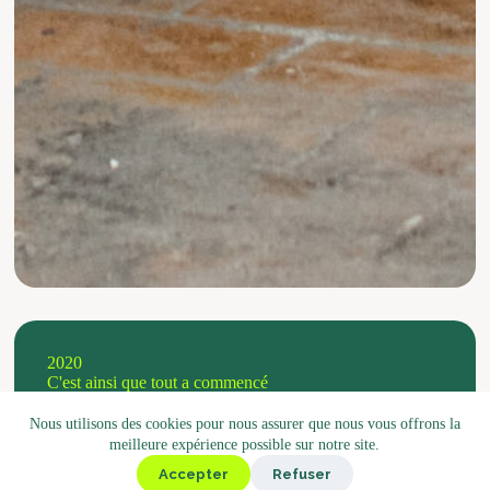
2020
C'est ainsi que tout a commencé
Nous utilisons des cookies pour nous assurer que nous vous offrons la
meilleure expérience possible sur notre site.
Accepter
Refuser