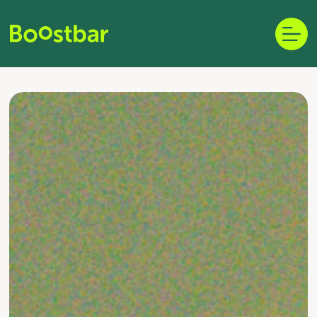
Skip
to
content