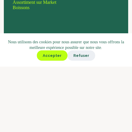
Assortiment sur Market
Boissons
Nous utilisons des cookies pour nous assurer que nous vous offrons la
meilleure expérience possible sur notre site.
Accepter
Refuser