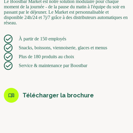
Le Boostbar Market est notre solution modulaire pour chaque
moment de la journée - de la pause du matin à l'équipe du soir en
passant par le déjeuner. Le Market est personnalisable et
disponible 24h/24 et 7j/7 grâce à des distributeurs automatiques en
réseau.
À partir de 150 employés
Snacks, boissons, viennoiserie, glaces et menus
Plus de 180 produits au choix
Service & maintenance par Boostbar
Télécharger la brochure