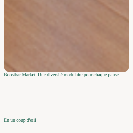
Boostbar Market. Une diversité modulaire pour chaque pause.
En un coup d'œil