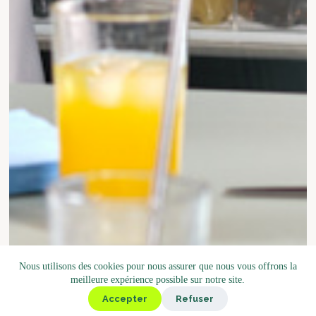
Nous utilisons des cookies pour nous assurer que nous vous offrons la
meilleure expérience possible sur notre site.
Accepter
Refuser