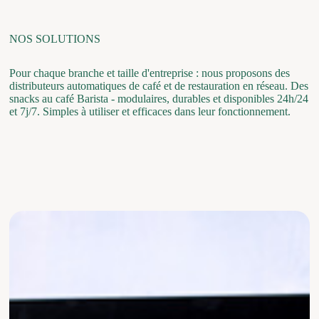
NOS SOLUTIONS
Pour chaque branche et taille d'entreprise : nous proposons des
distributeurs automatiques de café et de restauration en réseau. Des
snacks au café Barista - modulaires, durables et disponibles 24h/24
et 7j/7. Simples à utiliser et efficaces dans leur fonctionnement.