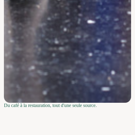
Du café à la restauration, tout d'une seule source.