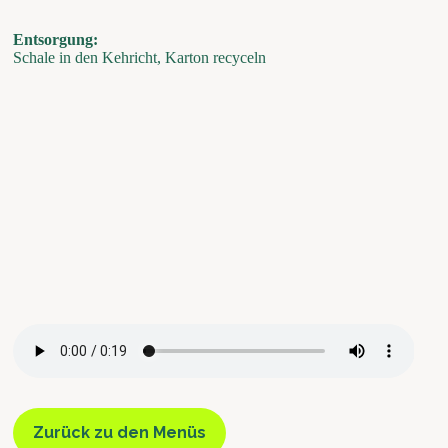
Entsorgung:
Schale in den Kehricht, Karton recyceln
Zurück zu den Menüs