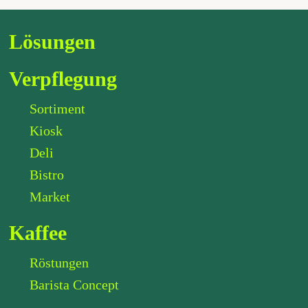
Lösungen
Verpflegung
Sortiment
Kiosk
Deli
Bistro
Market
Kaffee
Röstungen
Barista Concept