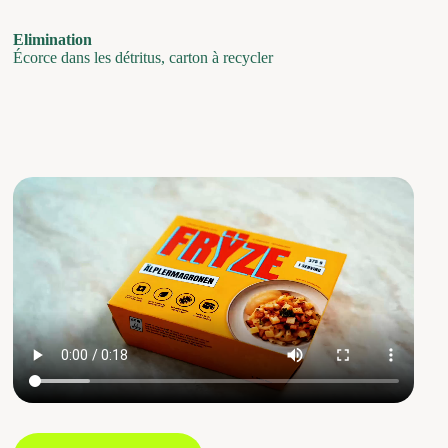
Elimination
Écorce dans les détritus, carton à recycler