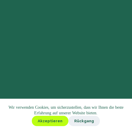
Wir verwenden Cookies, um sicherzustellen, dass wir Ihnen die beste
Erfahrung auf unserer Website bieten.
Akzeptieren
Rückgang