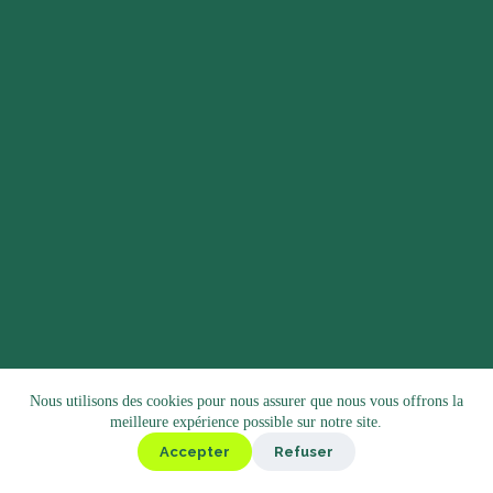
Nous utilisons des cookies pour nous assurer que nous vous offrons la
meilleure expérience possible sur notre site.
Accepter
Refuser