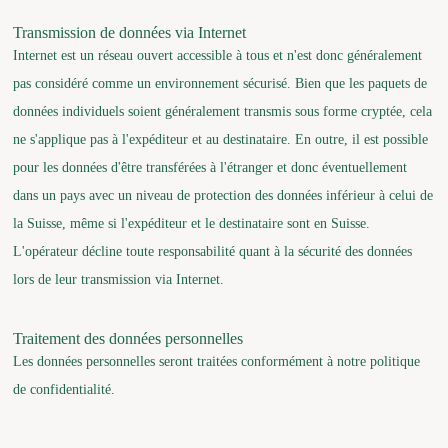
Transmission de données via Internet
Internet est un réseau ouvert accessible à tous et n'est donc généralement
pas considéré comme un environnement sécurisé. Bien que les paquets de
données individuels soient généralement transmis sous forme cryptée, cela
ne s'applique pas à l'expéditeur et au destinataire. En outre, il est possible
pour les données d'être transférées à l'étranger et donc éventuellement
dans un pays avec un niveau de protection des données inférieur à celui de
la Suisse, même si l'expéditeur et le destinataire sont en Suisse.
L'opérateur décline toute responsabilité quant à la sécurité des données
lors de leur transmission via Internet.
Traitement des données personnelles
Les données personnelles seront traitées conformément à notre politique
de confidentialité.