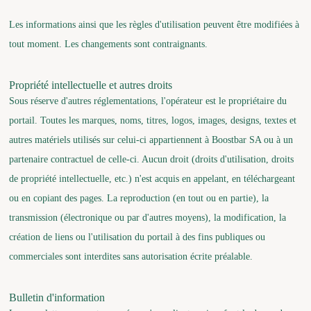
Les informations ainsi que les règles d'utilisation peuvent être modifiées à
tout moment. Les changements sont contraignants.
Propriété intellectuelle et autres droits
Sous réserve d'autres réglementations, l'opérateur est le propriétaire du
portail. Toutes les marques, noms, titres, logos, images, designs, textes et
autres matériels utilisés sur celui-ci appartiennent à Boostbar SA ou à un
partenaire contractuel de celle-ci. Aucun droit (droits d'utilisation, droits
de propriété intellectuelle, etc.) n'est acquis en appelant, en téléchargeant
ou en copiant des pages. La reproduction (en tout ou en partie), la
transmission (électronique ou par d'autres moyens), la modification, la
création de liens ou l'utilisation du portail à des fins publiques ou
commerciales sont interdites sans autorisation écrite préalable.
Bulletin d'information