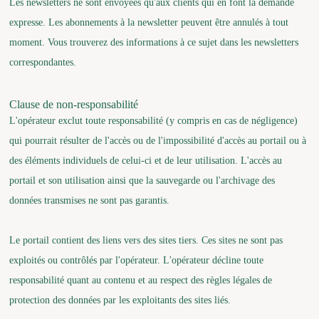
Les newsletters ne sont envoyées qu'aux clients qui en font la demande
expresse. Les abonnements à la newsletter peuvent être annulés à tout
moment. Vous trouverez des informations à ce sujet dans les newsletters
correspondantes.
Clause de non-responsabilité
L'opérateur exclut toute responsabilité (y compris en cas de négligence)
qui pourrait résulter de l'accès ou de l'impossibilité d'accès au portail ou à
des éléments individuels de celui-ci et de leur utilisation. L'accès au
portail et son utilisation ainsi que la sauvegarde ou l'archivage des
données transmises ne sont pas garantis.
Le portail contient des liens vers des sites tiers. Ces sites ne sont pas
exploités ou contrôlés par l'opérateur. L'opérateur décline toute
responsabilité quant au contenu et au respect des règles légales de
protection des données par les exploitants des sites liés.