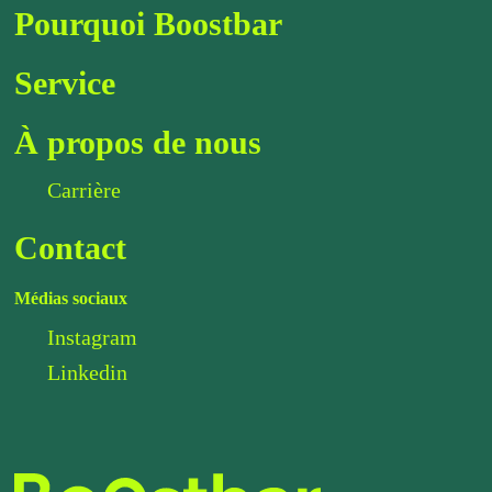
Pourquoi Boostbar
Service
À propos de nous
Carrière
Contact
Médias sociaux
Instagram
Linkedin