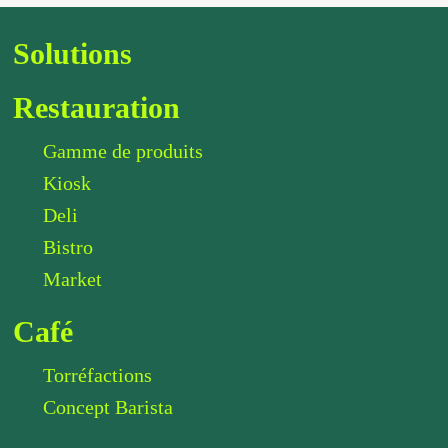
Solutions
Restauration
Gamme de produits
Kiosk
Deli
Bistro
Market
Café
Torréfactions
Concept Barista