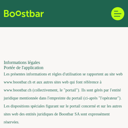
Skip
to
content
Informations légales
Portée de l'application
Les présentes informations et règles d'utilisation se rapportent au site web
www.boostbar.ch et aux autres sites web qui font référence à
www.boostbar.ch (collectivement, le "portail"). Ils sont gérés par l'entité
juridique mentionnée dans l'empreinte du portail (ci-après "l'opérateur").
Les dispositions spéciales figurant sur le portail concerné et sur les autres
sites web des entités juridiques de Boostbar SA sont expressément
réservées.