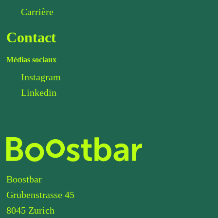
Carrière
Contact
Médias sociaux
Instagram
Linkedin
Boostbar
Grubenstrasse 45
8045 Zurich