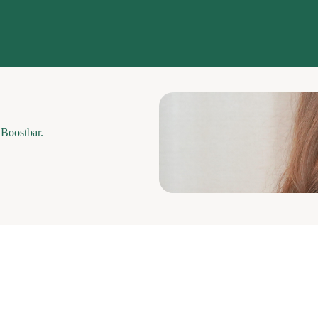
e Boostbar.