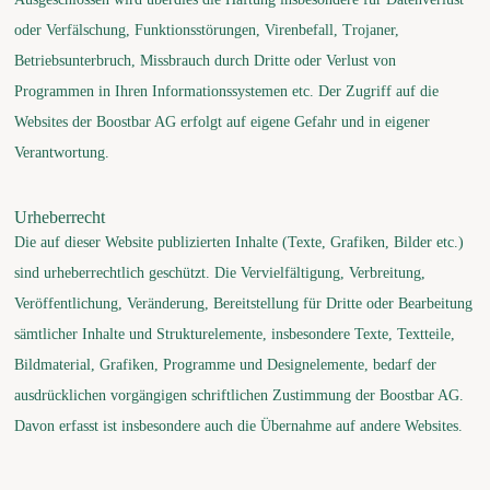
oder Verfälschung, Funktionsstörungen, Virenbefall, Trojaner,
Betriebsunterbruch, Missbrauch durch Dritte oder Verlust von
Programmen in Ihren Informationssystemen etc. Der Zugriff auf die
Websites der Boostbar AG erfolgt auf eigene Gefahr und in eigener
Verantwortung.
Urheberrecht
Die auf dieser Website publizierten Inhalte (Texte, Grafiken, Bilder etc.)
sind urheberrechtlich geschützt. Die Vervielfältigung, Verbreitung,
Veröffentlichung, Veränderung, Bereitstellung für Dritte oder Bearbeitung
sämtlicher Inhalte und Strukturelemente, insbesondere Texte, Textteile,
Bildmaterial, Grafiken, Programme und Designelemente, bedarf der
ausdrücklichen vorgängigen schriftlichen Zustimmung der Boostbar AG.
Davon erfasst ist insbesondere auch die Übernahme auf andere Websites.