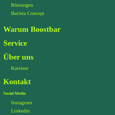
Röstungen
Barista Concept
Warum Boostbar
Service
Über uns
Karriere
Kontakt
Social Media
Instagram
Linkedin