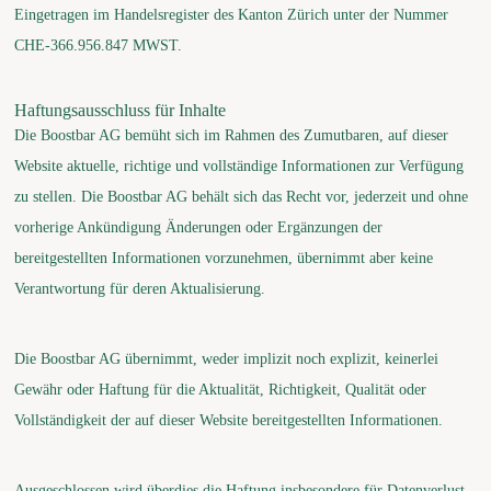
Eingetragen im Handelsregister des Kanton Zürich unter der Nummer
CHE-366.956.847 MWST.
Haftungsausschluss für Inhalte
Die Boostbar AG bemüht sich im Rahmen des Zumutbaren, auf dieser
Website aktuelle, richtige und vollständige Informationen zur Verfügung
zu stellen. Die Boostbar AG behält sich das Recht vor, jederzeit und ohne
vorherige Ankündigung Änderungen oder Ergänzungen der
bereitgestellten Informationen vorzunehmen, übernimmt aber keine
Verantwortung für deren Aktualisierung.
Die Boostbar AG übernimmt, weder implizit noch explizit, keinerlei
Gewähr oder Haftung für die Aktualität, Richtigkeit, Qualität oder
Vollständigkeit der auf dieser Website bereitgestellten Informationen.
Ausgeschlossen wird überdies die Haftung insbesondere für Datenverlust