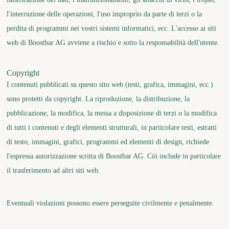
l'interruzione delle operazioni, l'uso improprio da parte di terzi o la
perdita di programmi nei vostri sistemi informatici, ecc. L'accesso ai siti
web di Boostbar AG avviene a rischio e sotto la responsabilità dell'utente.
Copyright
I contenuti pubblicati su questo sito web (testi, grafica, immagini, ecc.)
sono protetti da copyright. La riproduzione, la distribuzione, la
pubblicazione, la modifica, la messa a disposizione di terzi o la modifica
di tutti i contenuti e degli elementi strutturali, in particolare testi, estratti
di testo, immagini, grafici, programmi ed elementi di design, richiede
l'espressa autorizzazione scritta di Boostbar AG. Ciò include in particolare
il trasferimento ad altri siti web.
Eventuali violazioni possono essere perseguite civilmente e penalmente.