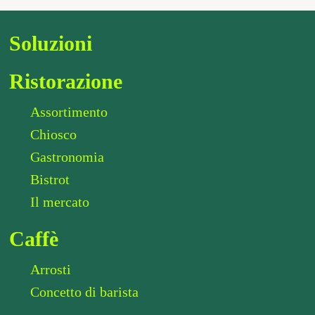
Soluzioni
Ristorazione
Assortimento
Chiosco
Gastronomia
Bistrot
Il mercato
Caffè
Arrosti
Concetto di barista