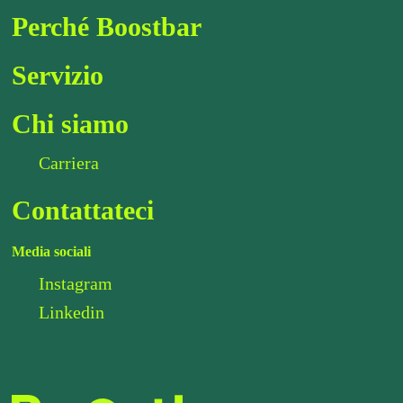
Perché Boostbar
Servizio
Chi siamo
Carriera
Contattateci
Media sociali
Instagram
Linkedin