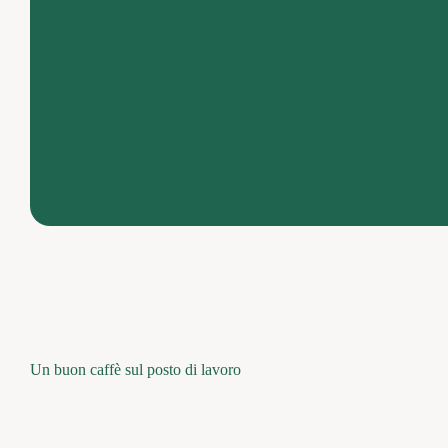
Un buon caffè sul posto di lavoro