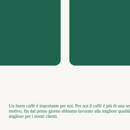
Un buon caffè è importante per noi. Per noi il caffè è più di una s
motivo, fin dal primo giorno abbiamo lavorato alla migliore qualit
migliore per i nostri clienti.