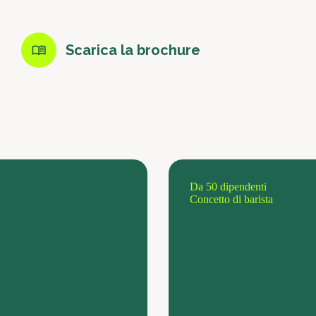
Scarica la brochure
Da 50 dipendenti
Concetto di barista