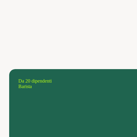
Da 20 dipendenti
Barista