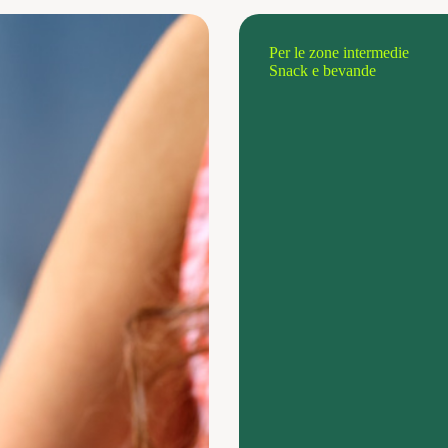
Per le zone intermedie
Snack e bevande