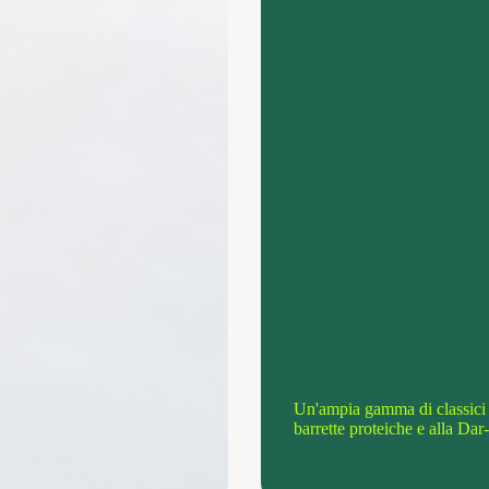
Un'ampia gamma di classici s
barrette proteiche e alla Dar