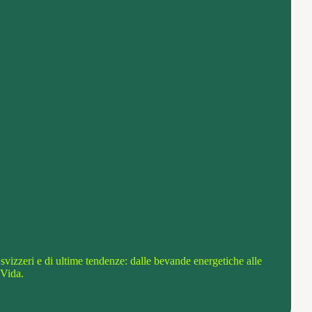
vizzeri e di ultime tendenze: dalle bevande energetiche alle
-Vida.