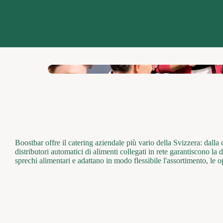
Boostbar offre il catering aziendale più vario della Svizzera: dalla 
distributori automatici di alimenti collegati in rete garantiscono la
sprechi alimentari e adattano in modo flessibile l'assortimento, le 