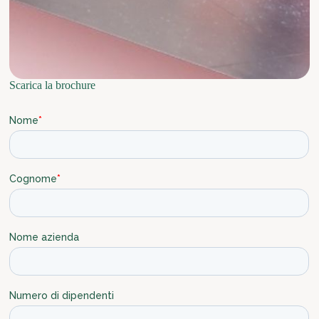
Scarica la brochure