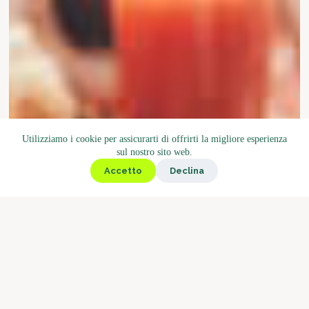
Utilizziamo i cookie per assicurarti di offrirti la migliore esperienza
sul nostro sito web.
Accetto
Declina