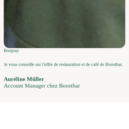
Bonjour
Je vous conseille sur l'offre de restauration et de café de Boostbar.
Auréline Müller
Account Manager chez Boostbar