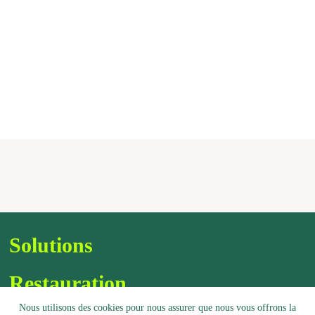
Solutions
Restauration
Nous utilisons des cookies pour nous assurer que nous vous offrons la
Gamme de produits