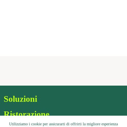
Soluzioni
Ristorazione
Utilizziamo i cookie per assicurarti di offrirti la migliore esperienza
Assortimento