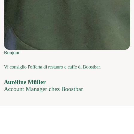
Bonjour
Vi consiglio l'offerta di restauro e caffè di Boostbar.
Auréline Müller
Account Manager chez Boostbar