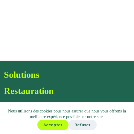
Solutions
Restauration
Gamme de produits
Nous utilisons des cookies pour nous assurer que nous vous offrons la
Kiosk
meilleure expérience possible sur notre site.
Deli
Accepter
Refuser
Bistro