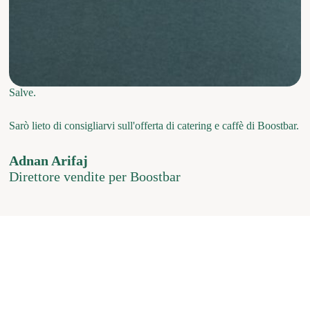
Salve.
Sarò lieto di consigliarvi sull'offerta di catering e caffè di Boostbar.
Adnan Arifaj
Direttore vendite per Boostbar