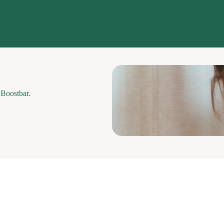
e Boostbar.