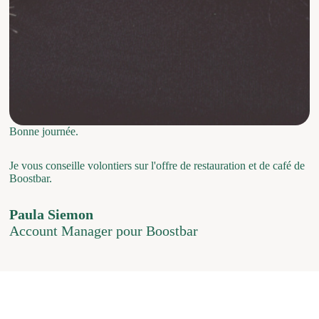
Bonne journée.
Je vous conseille volontiers sur l'offre de restauration et de café de
Boostbar.
Paula Siemon
Account Manager pour Boostbar