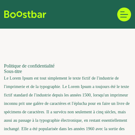
Skip
to
content
Politique de confidentialité
Sous-titre
Le Lorem Ipsum est tout simplement le texte fictif de l'industrie de
l'imprimerie et de la typographie. Le Lorem Ipsum a toujours été le texte
fictif standard de l'industrie depuis les années 1500, lorsqu'un imprimeur
inconnu prit une galère de caractères et l'éplucha pour en faire un livre de
spécimens de caractères. Il a survécu non seulement à cinq siècles, mais
aussi au passage à la typographie électronique, en restant essentiellement
inchangé. Elle a été popularisée dans les années 1960 avec la sortie des