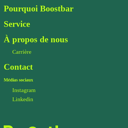
Pourquoi Boostbar
Service
À propos de nous
Carrière
Contact
Médias sociaux
Instagram
Linkedin