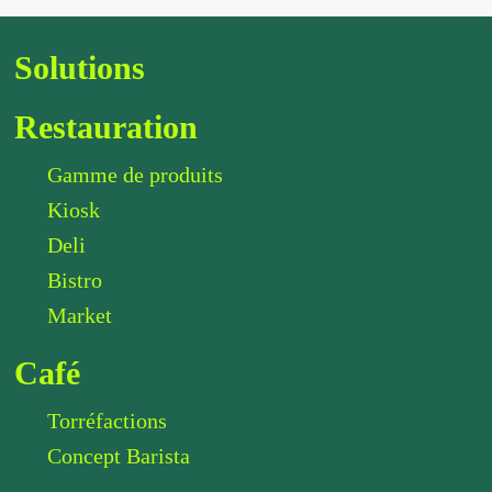
Solutions
Restauration
Gamme de produits
Kiosk
Deli
Bistro
Market
Café
Torréfactions
Concept Barista