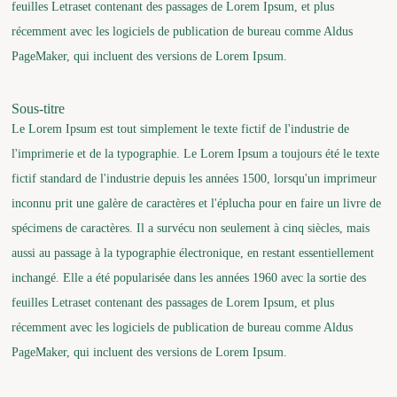
feuilles Letraset contenant des passages de Lorem Ipsum, et plus
récemment avec les logiciels de publication de bureau comme Aldus
PageMaker, qui incluent des versions de Lorem Ipsum.
Sous-titre
Le Lorem Ipsum est tout simplement le texte fictif de l'industrie de
l'imprimerie et de la typographie. Le Lorem Ipsum a toujours été le texte
fictif standard de l'industrie depuis les années 1500, lorsqu'un imprimeur
inconnu prit une galère de caractères et l'éplucha pour en faire un livre de
spécimens de caractères. Il a survécu non seulement à cinq siècles, mais
aussi au passage à la typographie électronique, en restant essentiellement
inchangé. Elle a été popularisée dans les années 1960 avec la sortie des
feuilles Letraset contenant des passages de Lorem Ipsum, et plus
récemment avec les logiciels de publication de bureau comme Aldus
PageMaker, qui incluent des versions de Lorem Ipsum.