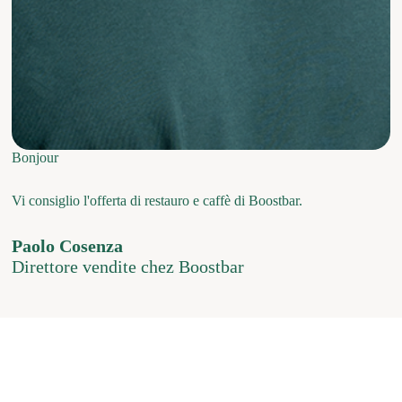
Bonjour
Vi consiglio l'offerta di restauro e caffè di Boostbar.
Paolo Cosenza
Direttore vendite chez Boostbar