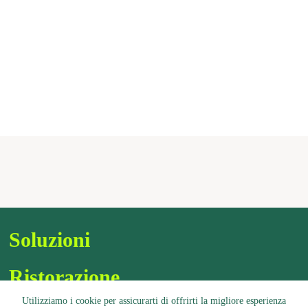
Soluzioni
Ristorazione
Utilizziamo i cookie per assicurarti di offrirti la migliore esperienza
Assortimento