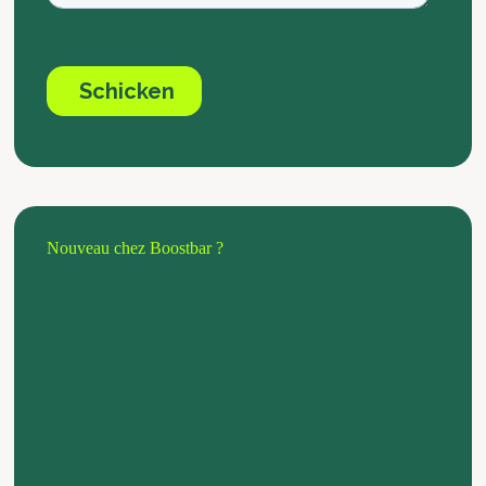
Nouveau chez Boostbar ?