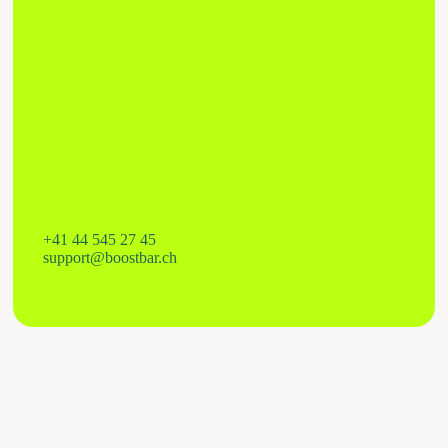
+41 44 545 27 45
support@boostbar.ch