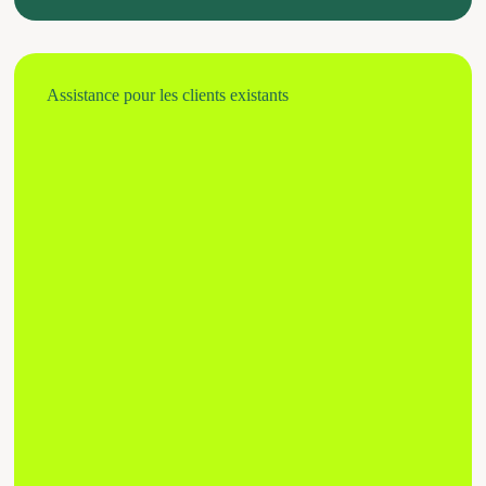
Assistance pour les clients existants