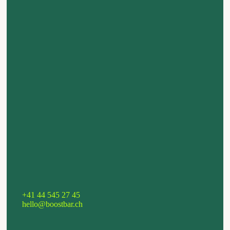
+41 44 545 27 45
hello@boostbar.ch