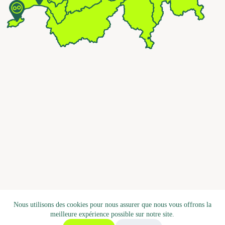
Nous utilisons des cookies pour nous assurer que nous vous offrons la
meilleure expérience possible sur notre site.