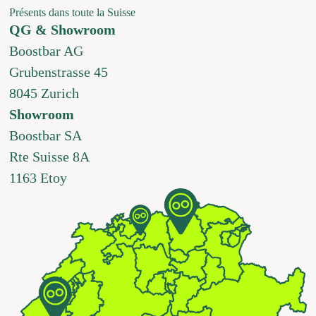
Présents dans toute la Suisse
QG & Showroom
Boostbar AG
Grubenstrasse 45
8045 Zurich
Showroom
Boostbar SA
Rte Suisse 8A
1163 Etoy