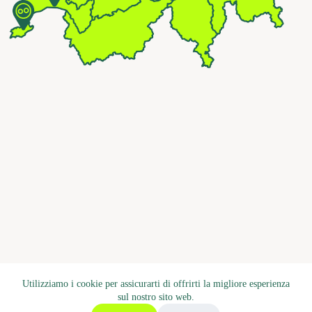
Utilizziamo i cookie per assicurarti di offrirti la migliore esperienza
sul nostro sito web.