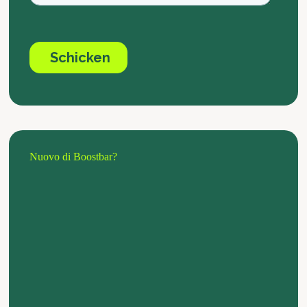
Nuovo di Boostbar?