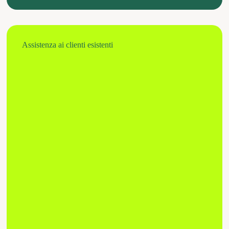
Assistenza ai clienti esistenti