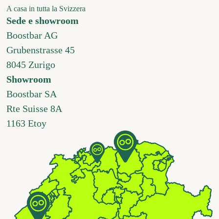
A casa in tutta la Svizzera
Sede e showroom
Boostbar AG
Grubenstrasse 45
8045 Zurigo
Showroom
Boostbar SA
Rte Suisse 8A
1163 Etoy