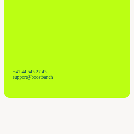
+41 44 545 27 45
support@boostbar.ch