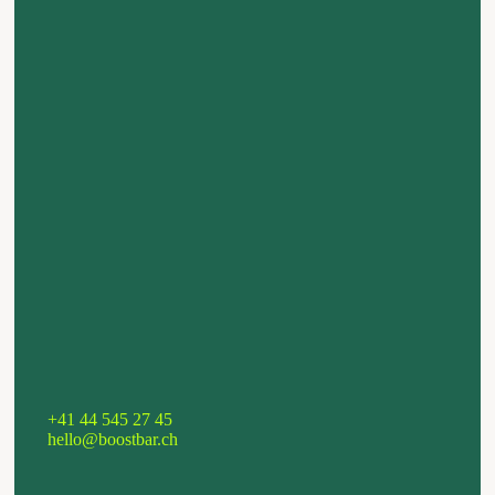
+41 44 545 27 45
hello@boostbar.ch