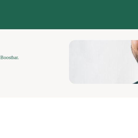
e Boostbar.