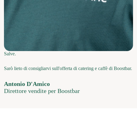
Salve.
Sarò lieto di consigliarvi sull'offerta di catering e caffè di Boostbar.
Antonio D'Amico
Direttore vendite per Boostbar