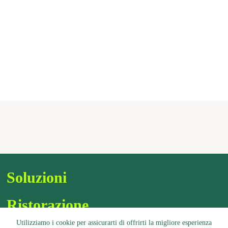
Soluzioni
Ristorazione
Utilizziamo i cookie per assicurarti di offrirti la migliore esperienza
Assortimento